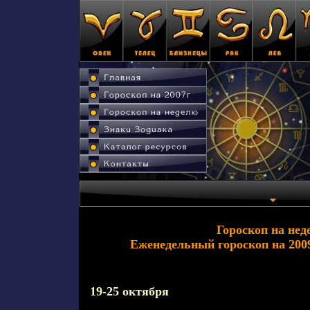
Гороскоп на нед
Еженедельный гороскоп на 2009
19-25 октября